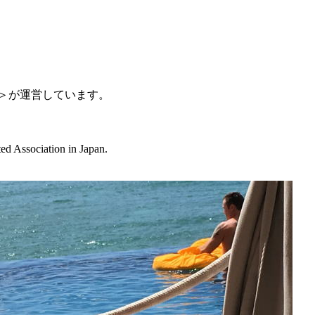
, USA＞が運営しています。
ed Association in Japan.